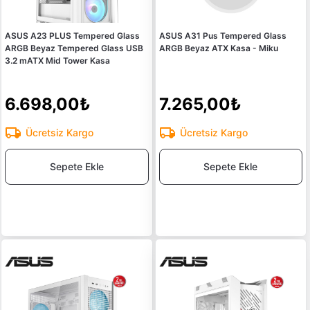
ASUS A23 PLUS Tempered Glass
ASUS A31 Pus Tempered Glass
ARGB Beyaz Tempered Glass USB
ARGB Beyaz ATX Kasa - Miku
3.2 mATX Mid Tower Kasa
6.698,00₺
7.265,00₺
Ücretsiz Kargo
Ücretsiz Kargo
Sepete Ekle
Sepete Ekle