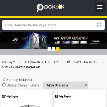
Ana Sayfa
>
BİLGİSAYAR BİLEŞENLERİ
>
BİLGİSAYAR KASALARI
>
GÜÇ KAYNAKSIZ KASALAR
170 sonuç bulundu.
Stokta Olanları Göster