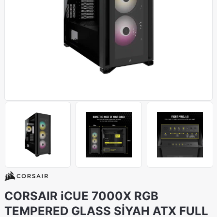
CORSAIR iCUE 7000X RGB
TEMPERED GLASS SİYAH ATX FULL