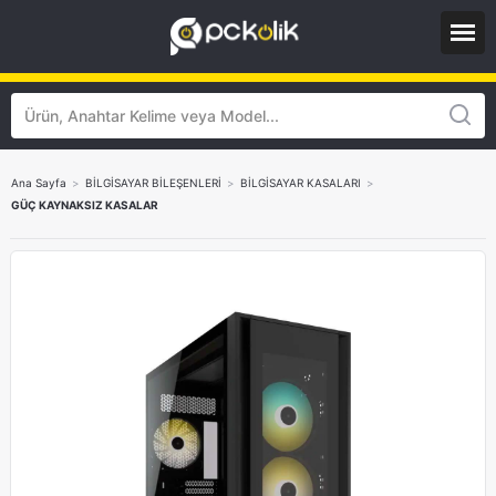
Ana Sayfa
>
BİLGİSAYAR BİLEŞENLERİ
>
BİLGİSAYAR KASALARI
>
GÜÇ KAYNAKSIZ KASALAR