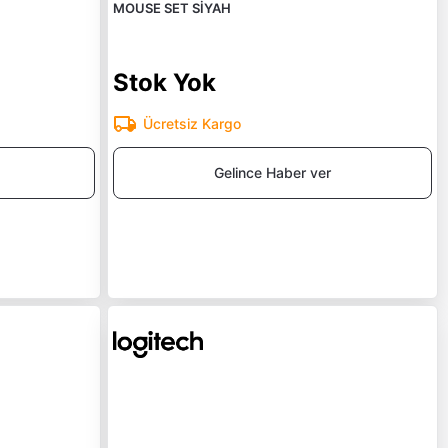
MOUSE SET SİYAH
Stok Yok
Ücretsiz Kargo
Gelince Haber ver