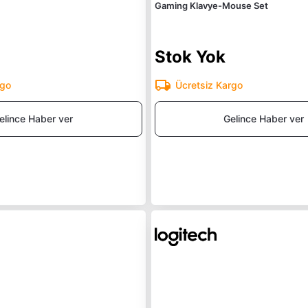
Gaming Klavye-Mouse Set
Stok Yok
rgo
Ücretsiz Kargo
elince Haber ver
Gelince Haber ver