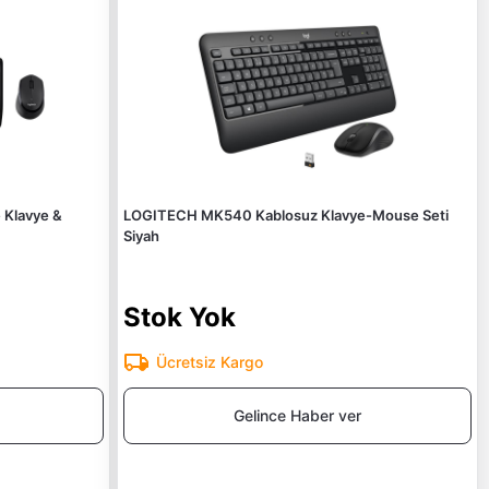
Klavye &
LOGITECH MK540 Kablosuz Klavye-Mouse Seti
Siyah
Stok Yok
Ücretsiz Kargo
Gelince Haber ver