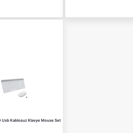
Usb Kablosuz Klavye Mouse Set