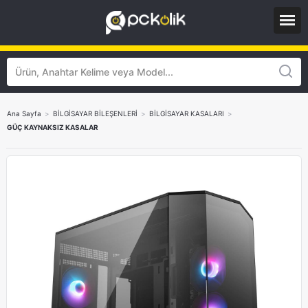
Ana Sayfa
>
BİLGİSAYAR BİLEŞENLERİ
>
BİLGİSAYAR KASALARI
>
GÜÇ KAYNAKSIZ KASALAR