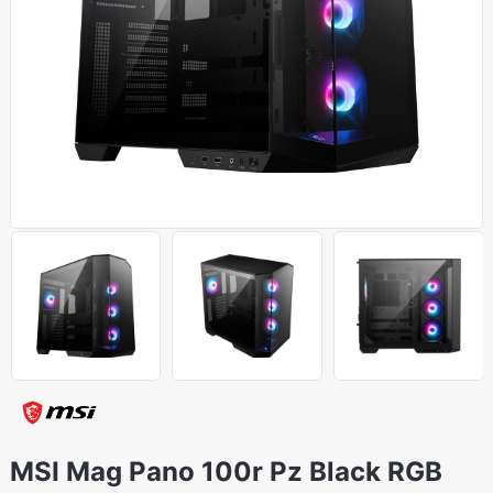
MSI Mag Pano 100r Pz Black RGB