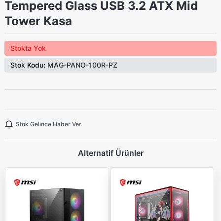
Tempered Glass USB 3.2 ATX Mid
Tower Kasa
Stokta Yok
Stok Kodu:
MAG-PANO-100R-PZ
Stok Gelince Haber Ver
Alternatif Ürünler