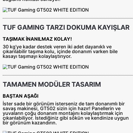
TUF GAMING TARZI DOKUMA KAYIŞLAR
TAŞIMAK İNANILMAZ KOLAY!
30 kg’ye kadar destek veren iki adet dayanıklı ve
çıkarılabilir taşıma kolu, içinde donanım varken bile
kasayı taşımayı kolaylaştırıyor.
TAMAMEN MODÜLER TASARIM
BAŞTAN AŞAĞI
İster sade bir görünüm isterseniz de tam donanımlı bir
savaş makinesi, GT502 sizin için hazır! Panellerin ve
yuvaların çoğu donanım montajını kolaylaştırmak için
çıkarılabiliyor. İstediğiniz gibi sökün ve kendinize uygun
bir görünüm kazandırın.