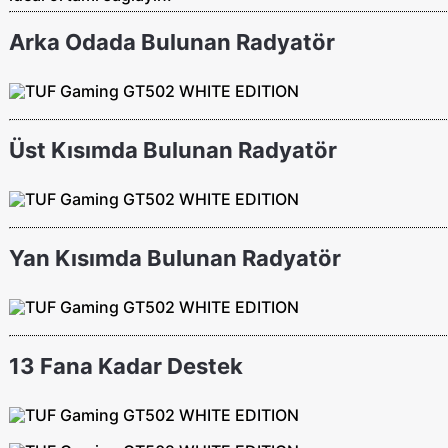
Arka Odada Bulunan Radyatör
Üst Kısımda Bulunan Radyatör
Yan Kısımda Bulunan Radyatör
13 Fana Kadar Destek