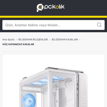
Ana Sayfa
>
BİLGİSAYAR BİLEŞENLERİ
>
BİLGİSAYAR KASALARI
>
GÜÇ KAYNAKSIZ KASALAR