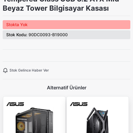
Beyaz Tower Bilgisayar Kasası
Stokta Yok
Stok Kodu:
90DC0093-B19000
Stok Gelince Haber Ver
Alternatif Ürünler