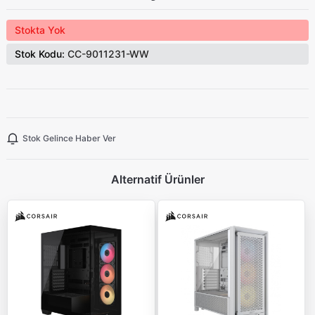
Stokta Yok
Stok Kodu:
CC-9011231-WW
Stok Gelince Haber Ver
Alternatif Ürünler