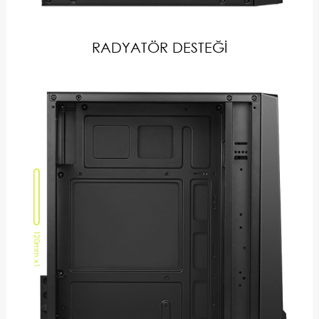
RADYATÖR DESTEĞİ