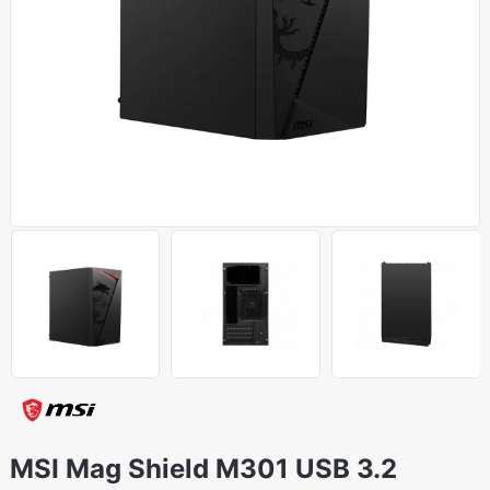
MSI Mag Shield M301 USB 3.2