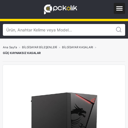
Ana Sayfa
>
BİLGİSAYAR BİLEŞENLERİ
>
BİLGİSAYAR KASALARI
>
GÜÇ KAYNAKSIZ KASALAR