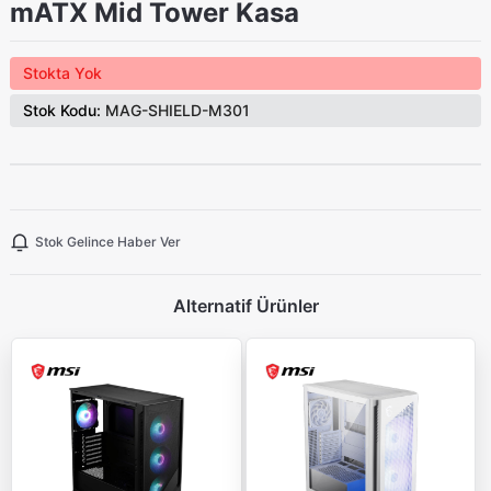
mATX Mid Tower Kasa
Stokta Yok
Stok Kodu:
MAG-SHIELD-M301
Stok Gelince Haber Ver
Alternatif Ürünler