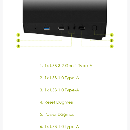
1x USB 3.2 Gen 1 Type-A
1x USB 1.0 Type-A
1x USB 1.0 Type-A
Reset Düğmesi
Power Düğmesi
1x USB 1.0 Type-A