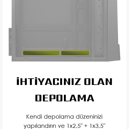
İHTİYACINIZ OLAN
DEPOLAMA
Kendi depolama düzeninizi
yapılandırın ve 1x2,5" + 1x3,5"