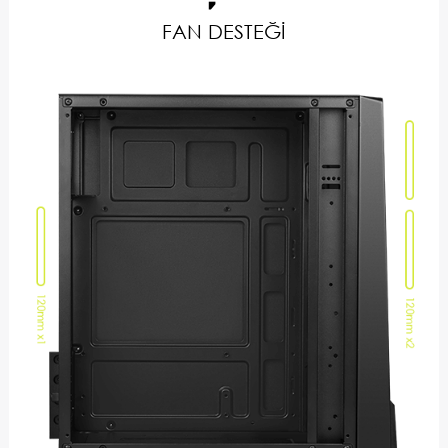
FAN DESTEĞİ