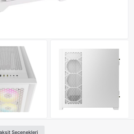
aksit Seçenekleri