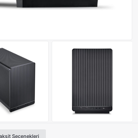
aksit Seçenekleri