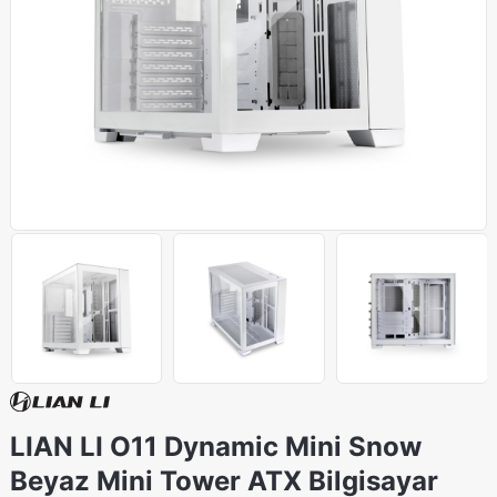
LIAN LI O11 Dynamic Mini Snow
Beyaz Mini Tower ATX Bilgisayar