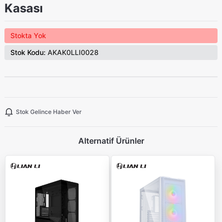
Kasası
Stokta Yok
Stok Kodu:
AKAK0LLI0028
Stok Gelince Haber Ver
Alternatif Ürünler