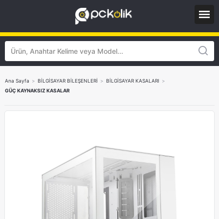
Ana Sayfa
>
BİLGİSAYAR BİLEŞENLERİ
>
BİLGİSAYAR KASALARI
>
GÜÇ KAYNAKSIZ KASALAR