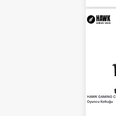
HAWK GAMING CH
Oyuncu Koltuğu