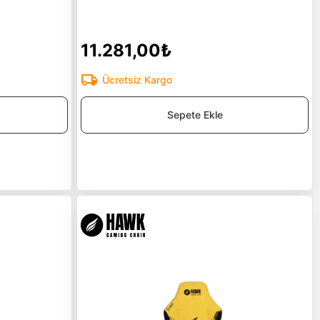
11.281,00₺
Ücretsiz Kargo
Sepete Ekle