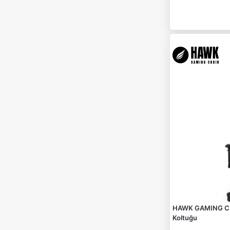
HAWK GAMING CHA
Koltuğu