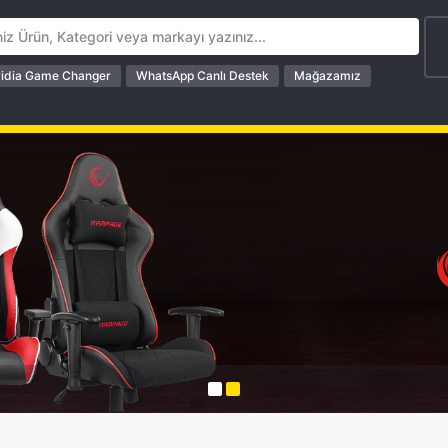
idia Game Changer
WhatsApp Canlı Destek
Mağazamız