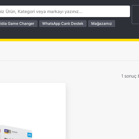
idia Game Changer
WhatsApp Canlı Destek
Mağazamız
1 sonuç 