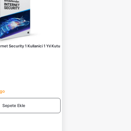
et Security 1 Kullanici 1 Yıl Kutu
rgo
Sepete Ekle