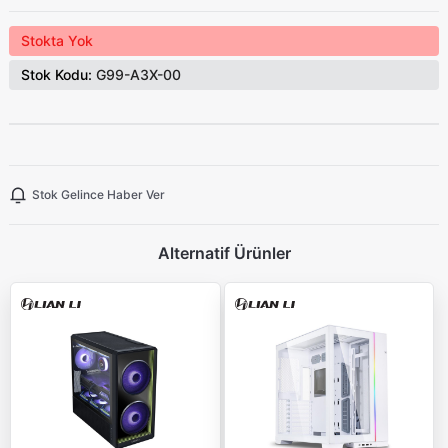
Stokta Yok
Stok Kodu:
G99-A3X-00
Stok Gelince Haber Ver
Alternatif Ürünler