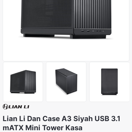
Lian Li Dan Case A3 Siyah USB 3.1
mATX Mini Tower Kasa