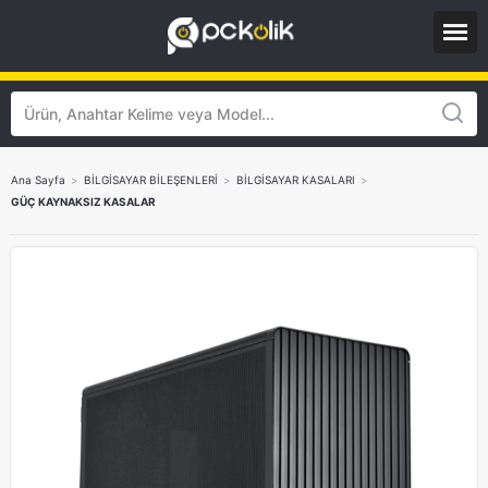
Ana Sayfa
>
BİLGİSAYAR BİLEŞENLERİ
>
BİLGİSAYAR KASALARI
>
GÜÇ KAYNAKSIZ KASALAR