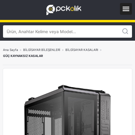
Ana Sayfa
>
BİLGİSAYAR BİLEŞENLERİ
>
BİLGİSAYAR KASALARI
>
GÜÇ KAYNAKSIZ KASALAR