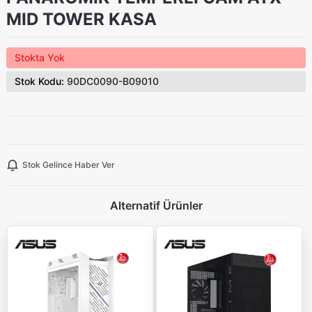
MID TOWER KASA
Stokta Yok
Stok Kodu:
90DC0090-B09010
Stok Gelince Haber Ver
Alternatif Ürünler