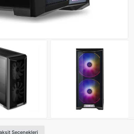
aksit Seçenekleri