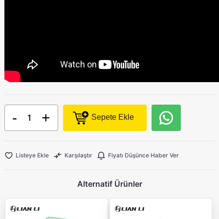
-
+
Sepete Ekle
Listeye Ekle
Karşılaştır
Fiyatı Düşünce Haber Ver
Alternatif Ürünler