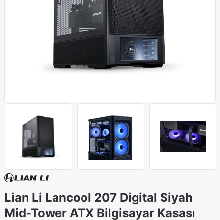
Lian Li Lancool 207 Digital Siyah
Mid-Tower ATX Bilgisayar Kasası