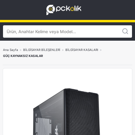
Ana Sayfa
>
BİLGİSAYAR BİLEŞENLERİ
>
BİLGİSAYAR KASALARI
>
GÜÇ KAYNAKSIZ KASALAR