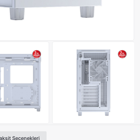
aksit Seçenekleri