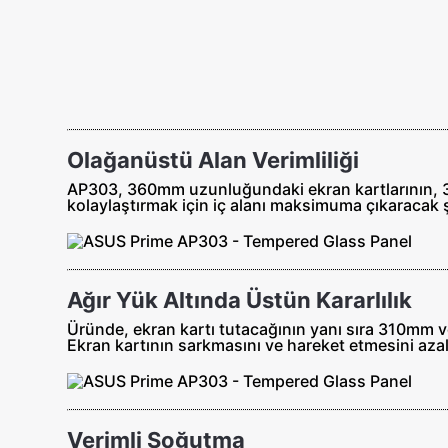
Olağanüstü Alan Verimliliği
AP303, 360mm uzunluğundaki ekran kartlarının, 
kolaylaştırmak için iç alanı maksimuma çıkaracak ş
Ağır Yük Altında Üstün Kararlılık
Üründe, ekran kartı tutacağının yanı sıra 310mm 
Ekran kartının sarkmasını ve hareket etmesini azalt
Verimli Soğutma