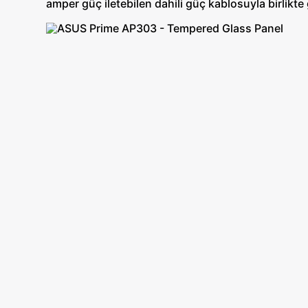
amper güç iletebilen dahili güç kablosuyla birlikte g