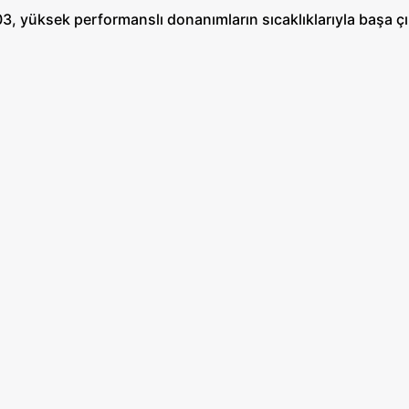
, yüksek performanslı donanımların sıcaklıklarıyla başa çık