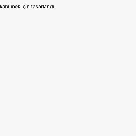
abilmek için tasarlandı.