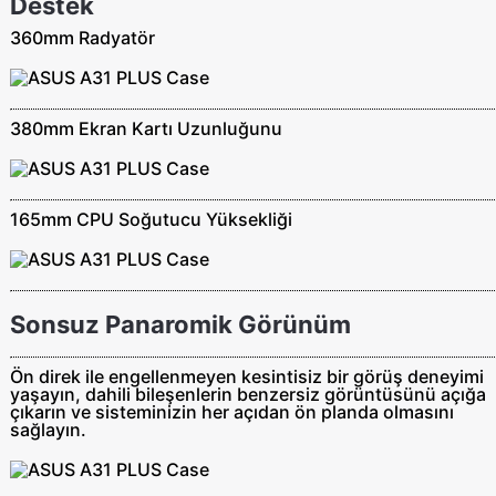
Destek
360mm Radyatör
380mm Ekran Kartı Uzunluğunu
165mm CPU Soğutucu Yüksekliği
Sonsuz Panaromik Görünüm
Ön direk ile engellenmeyen kesintisiz bir görüş deneyimi
yaşayın, dahili bileşenlerin benzersiz görüntüsünü açığa
çıkarın ve sisteminizin her açıdan ön planda olmasını
sağlayın.