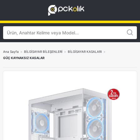
Ana Sayfa
>
BİLGİSAYAR BİLEŞENLERİ
>
BİLGİSAYAR KASALARI
>
GÜÇ KAYNAKSIZ KASALAR