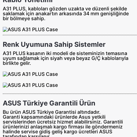
A31 PLUS, kabloları gözden uzakta ve düzenli şekilde
saklamak için anakartın arkasında 34 mm genişliğinde
bir bölmeye sahip.
Renk Uyumuna Sahip Sistemler
A31 PLUS kasanın iki modeli de sisteminizin temasına
uyum sağlamak için siyah veya beyaz G/Ç kablolarıyla
birlikte gelir.
ASUS Türkiye Garantili Ürün
Bu ürün ASUS Türkiye Garantisi altındadır.
Garanti kapsamındaki ürünlerde Asus yetkili
servislerinden ücretsiz hizmet alabilirsiniz. Garantili
ürünlerinizi anlaşmalı kargo firması ile göndermeniz
halinde servise gidiş geliş
kargo ücretleri ASUS
tarafından
karşılanır.