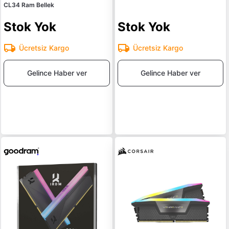
CL34 Ram Bellek
Stok Yok
Stok Yok
Ücretsiz Kargo
Ücretsiz Kargo
Gelince Haber ver
Gelince Haber ver