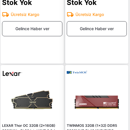
Stok Yok
Stok Yok
Ücretsiz Kargo
Ücretsiz Kargo
Gelince Haber ver
Gelince Haber ver
LEXAR Thor OC 32GB (2x16GB)
TWINMOS 32GB (1x32) DDR5