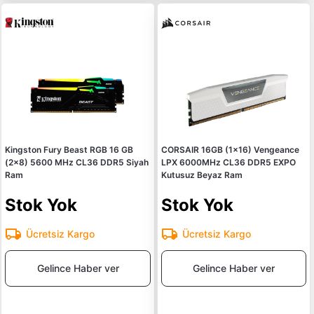
Kingston Fury Beast RGB 16 GB
CORSAIR 16GB (1x16) Vengeance
(2x8) 5600 MHz CL36 DDR5 Siyah
LPX 6000MHz CL36 DDR5 EXPO
Ram
Kutusuz Beyaz Ram
Stok Yok
Stok Yok
Ücretsiz Kargo
Ücretsiz Kargo
Gelince Haber ver
Gelince Haber ver