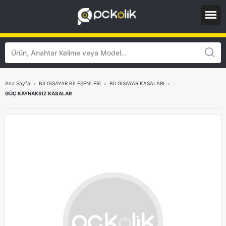
Ana Sayfa
>
BİLGİSAYAR BİLEŞENLERİ
>
BİLGİSAYAR KASALARI
>
GÜÇ KAYNAKSIZ KASALAR