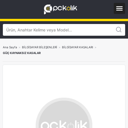
Ana Sayfa
>
BİLGİSAYAR BİLEŞENLERİ
>
BİLGİSAYAR KASALARI
>
GÜÇ KAYNAKSIZ KASALAR