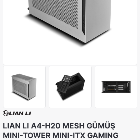
LIAN LI A4-H20 MESH GÜMÜŞ
MINI-TOWER MINI-ITX GAMING