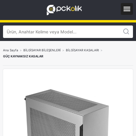
Ana Sayfa
>
BİLGİSAYAR BİLEŞENLERİ
>
BİLGİSAYAR KASALARI
>
GÜÇ KAYNAKSIZ KASALAR