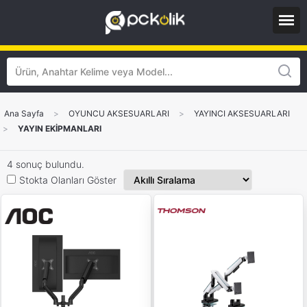
Ana Sayfa
>
OYUNCU AKSESUARLARI
>
YAYINCI AKSESUARLARI
>
YAYIN EKİPMANLARI
4 sonuç bulundu.
Stokta Olanları Göster