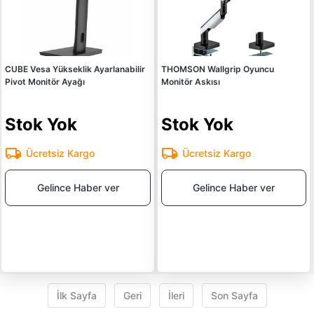
CUBE Vesa Yükseklik Ayarlanabilir
THOMSON Wallgrip Oyuncu
Pivot Monitör Ayağı
Monitör Askısı
Stok Yok
Stok Yok
Ücretsiz Kargo
Ücretsiz Kargo
Gelince Haber ver
Gelince Haber ver
İlk Sayfa
Geri
İleri
Son Sayfa