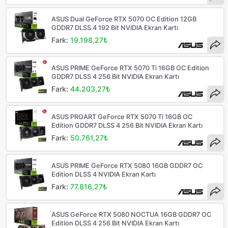
ASUS Dual GeForce RTX 5070 OC Edition 12GB
GDDR7 DLSS 4 192 Bit NVIDIA Ekran Kartı
Fark:
19.198,27₺
ASUS PRIME GeForce RTX 5070 Ti 16GB OC Edition
GDDR7 DLSS 4 256 Bit NVIDIA Ekran Kartı
Fark:
44.203,27₺
ASUS PROART GeForce RTX 5070 Ti 16GB OC
Edition GDDR7 DLSS 4 256 Bit NVIDIA Ekran Kartı
Fark:
50.761,27₺
ASUS PRIME GeForce RTX 5080 16GB GDDR7 OC
Edition DLSS 4 NVIDIA Ekran Kartı
Fark:
77.816,27₺
ASUS GeForce RTX 5080 NOCTUA 16GB GDDR7 OC
Edition DLSS 4 256 Bit NVIDIA Ekran Kartı