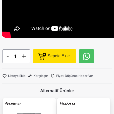
-
+
Sepete Ekle
Listeye Ekle
Karşılaştır
Fiyatı Düşünce Haber Ver
Alternatif Ürünler