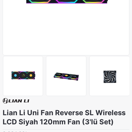
Lian Li Uni Fan Reverse SL Wireless
LCD Siyah 120mm Fan (3'lü Set)