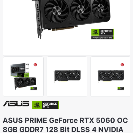
ASUS PRIME GeForce RTX 5060 OC
8GB GDDR7 128 Bit DLSS 4 NVIDIA