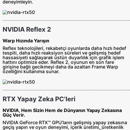
deneyimleyin.
NVIDIA Reflex 2
Warp Hızında Yarışın
Reflex teknolojileri, rekabetçi oyunlarda daha hızlı hedef
tespiti, daha hızlı reaksiyon süreleri ve gelişmiş hedef
hassasiyeti sağlayarak üstün duyarlılık için grafik işlem
hattını optimize eder. Reflex 2, oyunun en son fare
girişine bağlı gecikmeyi daha da azaltan Frame Warp
özelliğini kullanıma sunar.
RTX Yapay Zeka PC'leri
NVIDIA, Hem Sizin Hem de Dünyanın Yapay Zekasına
Güç Verir.
NVIDIA GeForce RTX™ GPU’ların gelişmiş yapay zekasına
geçiş yapın ve oyun deneyimi, içerik üretimi, üretkenlik