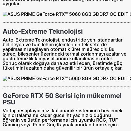
uygular.
Auto-Extreme Teknolojisi
Auto-Extreme Teknolojisi, endüstride yeni standartlar
belirleyen ve tüm lehim işlemlerinin tek seferde
yapılmasını sağlayan otomatik üretim sürecidir. Bu
süreç, bileşenler üzerindeki termal zorlanmayı azaltır ve
güçlü temizlik kimyasallarının kullanılmasını önler.
Sonuç olarak doğaya daha az etki eden, üretimde güç
tüketimini azaltan daha güvenilir bir ürün ortaya çıkar.
GeForce RTX 50 Serisi için mükemmel
PSU
Voltaj hesaplayıcımızı kullanarak sisteminizi beslemek
için ortalama ne kadar güce ihtiyacınız olduğunu
öğrenin ve üstün performans için uyumlu ROG, TUF
Gaming veya Prime Güç Kaynaklarından birini seçin.