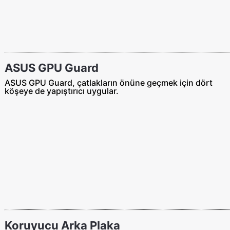
ASUS GPU Guard
ASUS GPU Guard, çatlakların önüne geçmek için dört
köşeye de yapıştırıcı uygular.
Koruyucu Arka Plaka