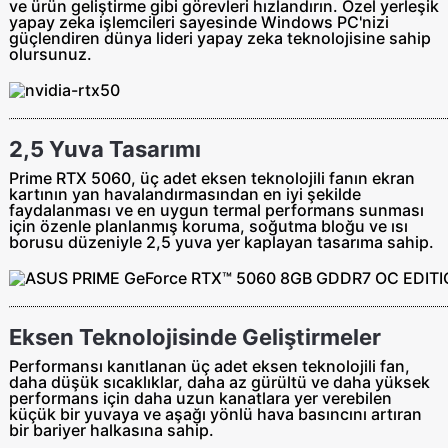
ve ürün geliştirme gibi görevleri hızlandırın. Özel yerleşik
yapay zeka işlemcileri sayesinde Windows PC'nizi
güçlendiren dünya lideri yapay zeka teknolojisine sahip
olursunuz.
2,5 Yuva Tasarımı
Prime RTX 5060, üç adet eksen teknolojili fanın ekran
kartının yan havalandırmasından en iyi şekilde
faydalanması ve en uygun termal performans sunması
için özenle planlanmış koruma, soğutma bloğu ve ısı
borusu düzeniyle 2,5 yuva yer kaplayan tasarıma sahip.
Eksen Teknolojisinde Geliştirmeler
Performansı kanıtlanan üç adet eksen teknolojili fan,
daha düşük sıcaklıklar, daha az gürültü ve daha yüksek
performans için daha uzun kanatlara yer verebilen
küçük bir yuvaya ve aşağı yönlü hava basıncını artıran
bir bariyer halkasına sahip.