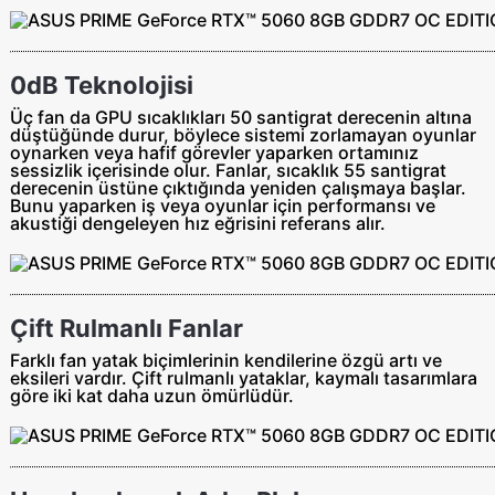
0dB Teknolojisi
Üç fan da GPU sıcaklıkları 50 santigrat derecenin altına
düştüğünde durur, böylece sistemi zorlamayan oyunlar
oynarken veya hafif görevler yaparken ortamınız
sessizlik içerisinde olur. Fanlar, sıcaklık 55 santigrat
derecenin üstüne çıktığında yeniden çalışmaya başlar.
Bunu yaparken iş veya oyunlar için performansı ve
akustiği dengeleyen hız eğrisini referans alır.
Çift Rulmanlı Fanlar
Farklı fan yatak biçimlerinin kendilerine özgü artı ve
eksileri vardır. Çift rulmanlı yataklar, kaymalı tasarımlara
göre iki kat daha uzun ömürlüdür.