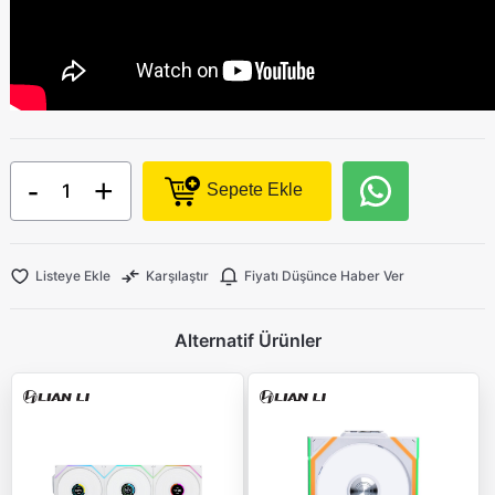
-
+
Sepete Ekle
Listeye Ekle
Karşılaştır
Fiyatı Düşünce Haber Ver
Alternatif Ürünler