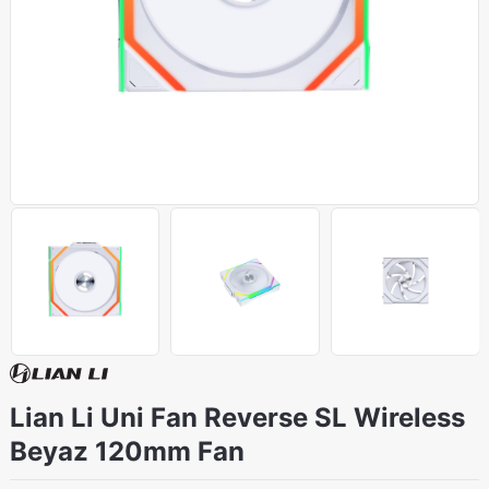
Lian Li Uni Fan Reverse SL Wireless
Beyaz 120mm Fan