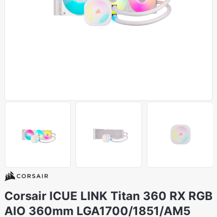
Corsair ICUE LINK Titan 360 RX RGB
AIO 360mm LGA1700/1851/AM5