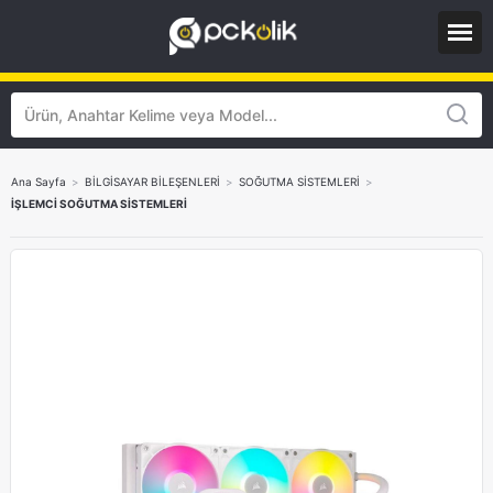
Ana Sayfa
>
BİLGİSAYAR BİLEŞENLERİ
>
SOĞUTMA SİSTEMLERİ
>
İŞLEMCİ SOĞUTMA SİSTEMLERİ