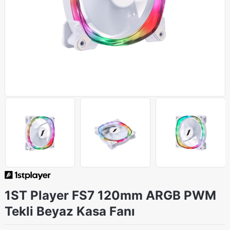
1ST Player FS7 120mm ARGB PWM
Tekli Beyaz Kasa Fanı