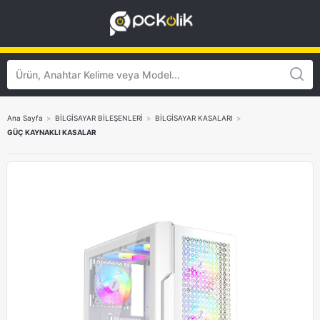
Ana Sayfa
>
BİLGİSAYAR BİLEŞENLERİ
>
BİLGİSAYAR KASALARI
>
GÜÇ KAYNAKLI KASALAR