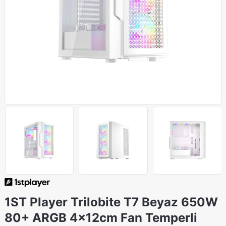
1ST Player Trilobite T7 Beyaz 650W
80+ ARGB 4x12cm Fan Temperli