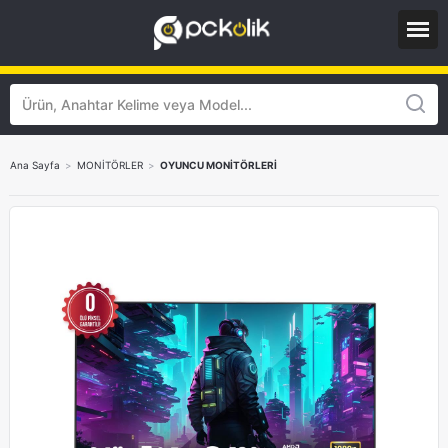
Ana Sayfa
>
MONİTÖRLER
>
OYUNCU MONİTÖRLERİ