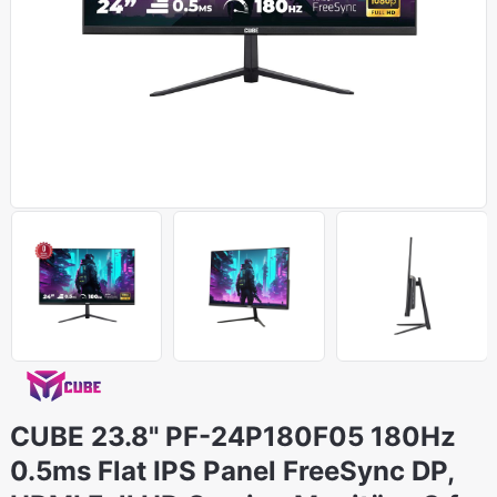
CUBE 23.8" PF-24P180F05 180Hz
0.5ms Flat IPS Panel FreeSync DP,