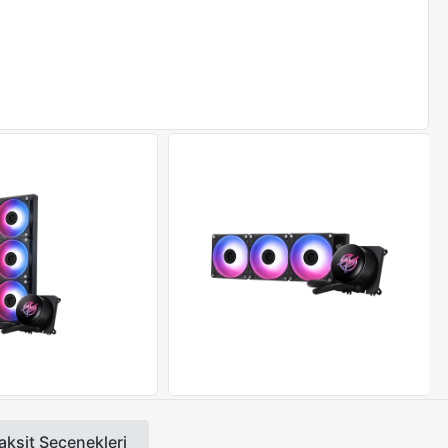
aksit Seçenekleri