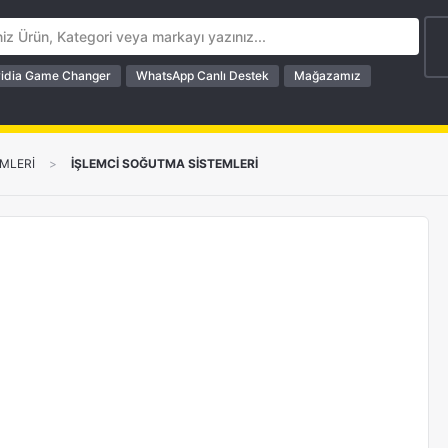
idia Game Changer
WhatsApp Canlı Destek
Mağazamız
MLERİ
>
İŞLEMCİ SOĞUTMA SİSTEMLERİ