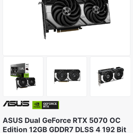
ASUS Dual GeForce RTX 5070 OC
Edition 12GB GDDR7 DLSS 4 192 Bit