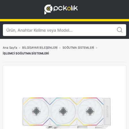
Ana Sayfa
>
BİLGİSAYAR BİLEŞENLERİ
>
SOĞUTMA SİSTEMLERİ
>
İŞLEMCİ SOĞUTMA SİSTEMLERİ