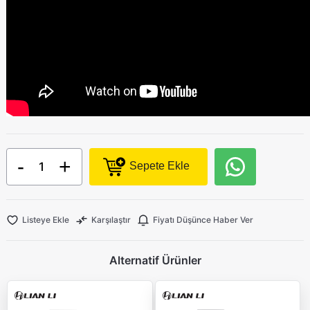
-
+
Sepete Ekle
Listeye Ekle
Karşılaştır
Fiyatı Düşünce Haber Ver
Alternatif Ürünler