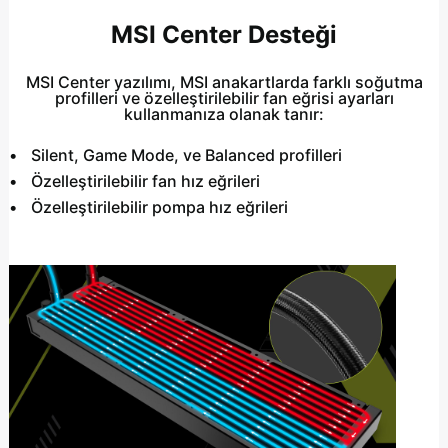
MSI Center Desteği
MSI Center yazılımı, MSI anakartlarda farklı soğutma
profilleri ve özelleştirilebilir fan eğrisi ayarları
kullanmanıza olanak tanır:
Silent, Game Mode, ve Balanced profilleri
Özelleştirilebilir fan hız eğrileri
Özelleştirilebilir pompa hız eğrileri