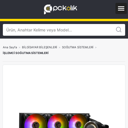
Ana Sayfa
>
BİLGİSAYAR BİLEŞENLERİ
>
SOĞUTMA SİSTEMLERİ
>
İŞLEMCİ SOĞUTMA SİSTEMLERİ