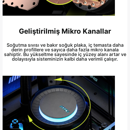
Geliştirilmiş Mikro Kanallar
Soğutma sıvısı ve bakır soğuk plaka, iç temasta daha
derin profillere ve sayıca daha fazla mikro kanala
sahiptir. Bu yükseltme sayesinde iç yüzey alanı artar ve
dolayısıyla sisteminizin kalbi daha verimli çalışır.