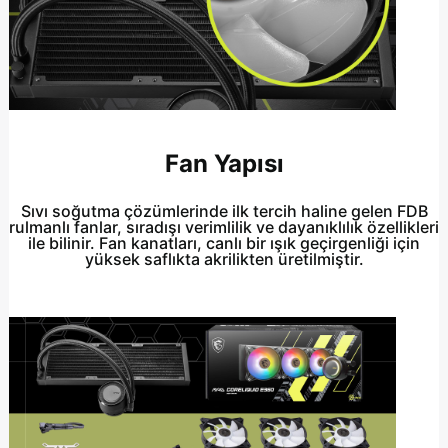
Fan Yapısı
Sıvı soğutma çözümlerinde ilk tercih haline gelen FDB
rulmanlı fanlar, sıradışı verimlilik ve dayanıklılık özellikleri
ile bilinir. Fan kanatları, canlı bir ışık geçirgenliği için
yüksek saflıkta akrilikten üretilmiştir.