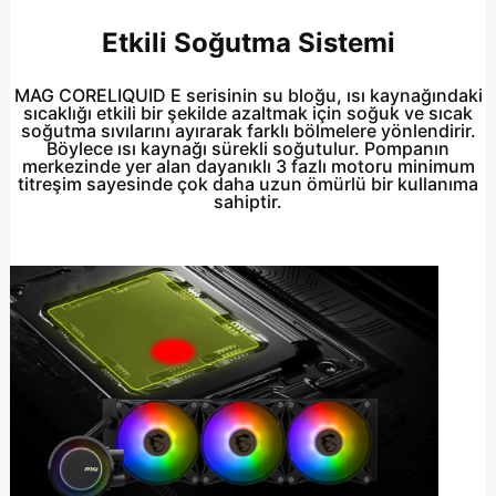
Etkili Soğutma Sistemi
MAG CORELIQUID E serisinin su bloğu, ısı kaynağındaki
sıcaklığı etkili bir şekilde azaltmak için soğuk ve sıcak
soğutma sıvılarını ayırarak farklı bölmelere yönlendirir.
Böylece ısı kaynağı sürekli soğutulur. Pompanın
merkezinde yer alan dayanıklı 3 fazlı motoru minimum
titreşim sayesinde çok daha uzun ömürlü bir kullanıma
sahiptir.