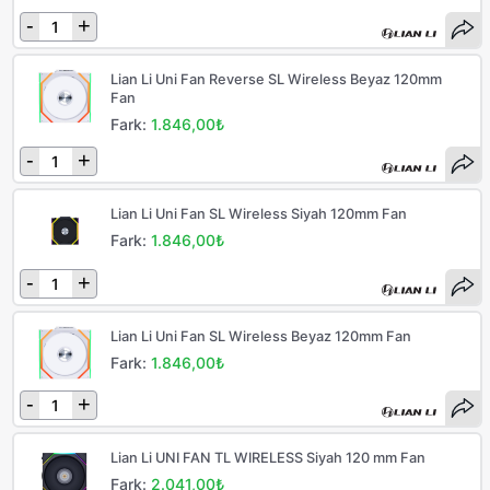
-
+
Lian Li Uni Fan Reverse SL Wireless Beyaz 120mm
Fan
Fark:
1.846,00₺
-
+
Lian Li Uni Fan SL Wireless Siyah 120mm Fan
Fark:
1.846,00₺
-
+
Lian Li Uni Fan SL Wireless Beyaz 120mm Fan
Fark:
1.846,00₺
-
+
Lian Li UNI FAN TL WIRELESS Siyah 120 mm Fan
Fark:
2.041,00₺