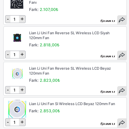
Fanı
Fark:
2.107,00₺
-
+
Lian Li Uni Fan Reverse SL Wireless LCD Siyah
120mm Fan
Fark:
2.818,00₺
-
+
Lian Li Uni Fan Reverse SL Wireless LCD Beyaz
120mm Fan
Fark:
2.823,00₺
-
+
Lian Li Uni Fan Sl Wireless LCD Beyaz 120mm Fan
Fark:
2.853,00₺
-
+