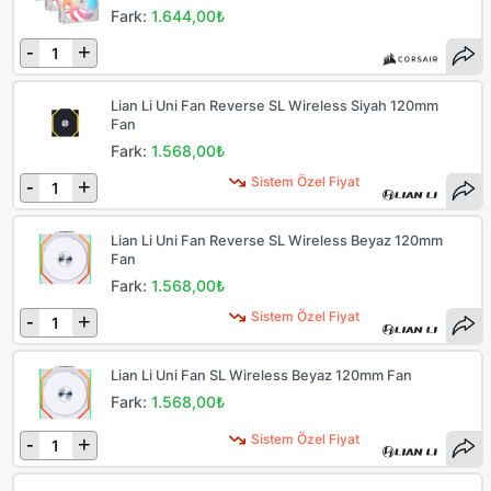
Fark:
1.644,00₺
-
+
Lian Li Uni Fan Reverse SL Wireless Siyah 120mm
Fan
Fark:
1.568,00₺
Sistem Özel Fiyat
-
+
Lian Li Uni Fan Reverse SL Wireless Beyaz 120mm
Fan
Fark:
1.568,00₺
Sistem Özel Fiyat
-
+
Lian Li Uni Fan SL Wireless Beyaz 120mm Fan
Fark:
1.568,00₺
Sistem Özel Fiyat
-
+