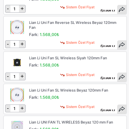
Sistem Özel Fiyat
-
+
Lian Li Uni Fan Reverse SL Wireless Beyaz 120mm
Fan
Fark:
1.568,00₺
Sistem Özel Fiyat
-
+
Lian Li Uni Fan SL Wireless Siyah 120mm Fan
Fark:
1.568,00₺
Sistem Özel Fiyat
-
+
Lian Li Uni Fan SL Wireless Beyaz 120mm Fan
Fark:
1.568,00₺
Sistem Özel Fiyat
-
+
Lian Li UNI FAN TL WIRELESS Beyaz 120 mm Fan