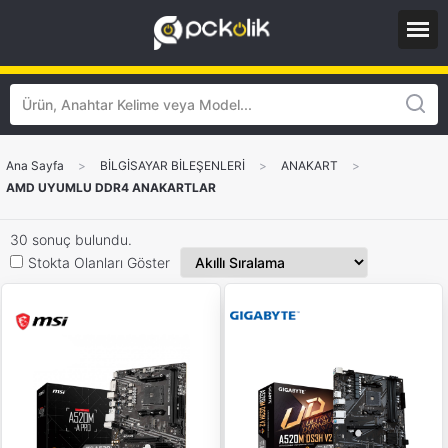
Ana Sayfa
>
BİLGİSAYAR BİLEŞENLERİ
>
ANAKART
>
AMD UYUMLU DDR4 ANAKARTLAR
30 sonuç bulundu.
Stokta Olanları Göster