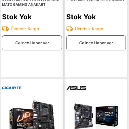
MATX GAMING ANAKART
Stok Yok
Stok Yok
Ücretsiz Kargo
Ücretsiz Kargo
Gelince Haber ver
Gelince Haber ver