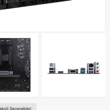
aksit Seçenekleri