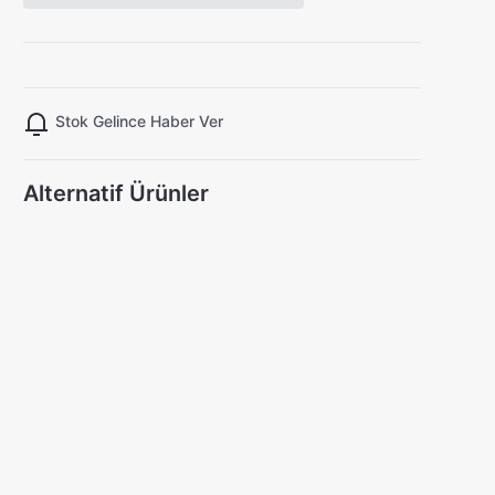
Stok Gelince Haber Ver
Alternatif Ürünler