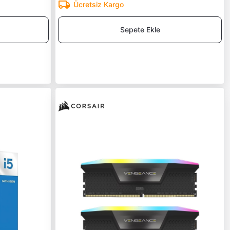
Ücretsiz Kargo
Sepete Ekle