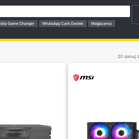
idia Game Changer
WhatsApp Canlı Destek
Mağazamız
20 sonuç 