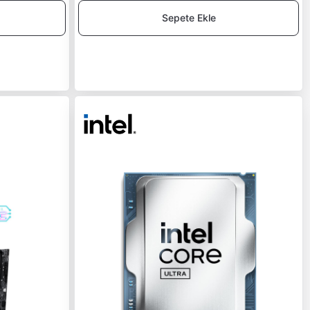
Sepete Ekle