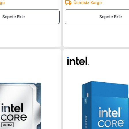
rgo
Ücretsiz Kargo
Sepete Ekle
Sepete Ekle