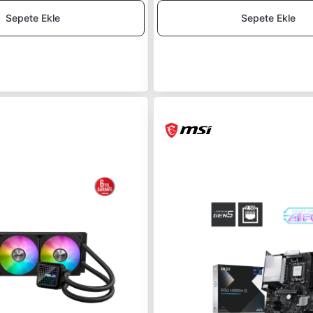
Sepete Ekle
Sepete Ekle