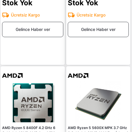
Stok Yok
Stok Yok
Ücretsiz Kargo
Ücretsiz Kargo
Gelince Haber ver
Gelince Haber ver
AMD Ryzen 5 8400F 4.2 GHz 6
AMD Ryzen 5 5600X MPK 3.7 GHz