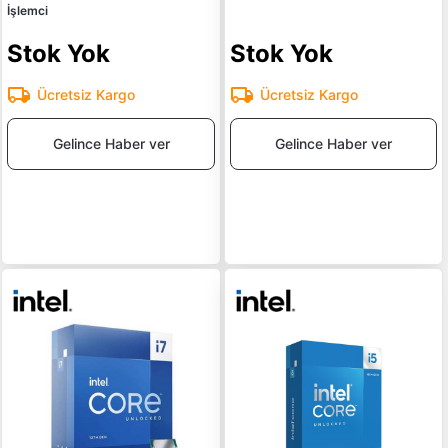
İşlemci
Stok Yok
Stok Yok
Ücretsiz Kargo
Ücretsiz Kargo
Gelince Haber ver
Gelince Haber ver