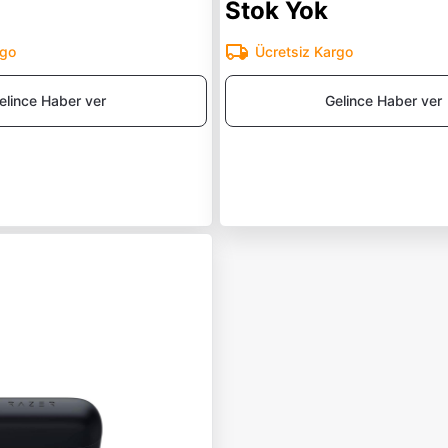
Stok Yok
rgo
Ücretsiz Kargo
elince Haber ver
Gelince Haber ver