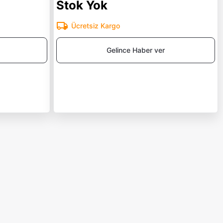
Stok Yok
Ücretsiz Kargo
Gelince Haber ver