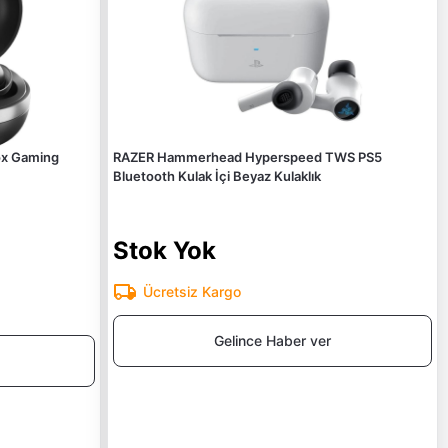
ox Gaming
RAZER Hammerhead Hyperspeed TWS PS5
Bluetooth Kulak İçi Beyaz Kulaklık
Stok Yok
Ücretsiz Kargo
Gelince Haber ver