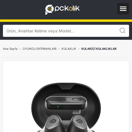
Ana Sayfa
>
OYUNCU EKİPMANLARI
>
KULAKLIK
>
KULAKİÇİ KULAKLIKLAR