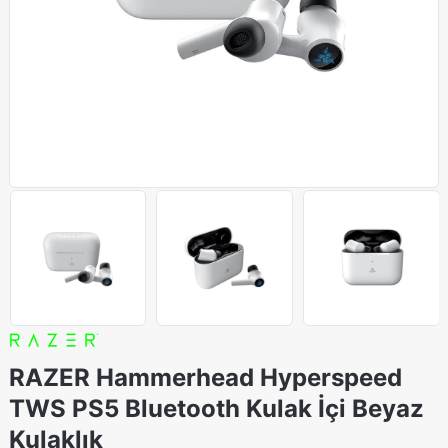
RAZER Hammerhead Hyperspeed
TWS PS5 Bluetooth Kulak İçi Beyaz
Kulaklık