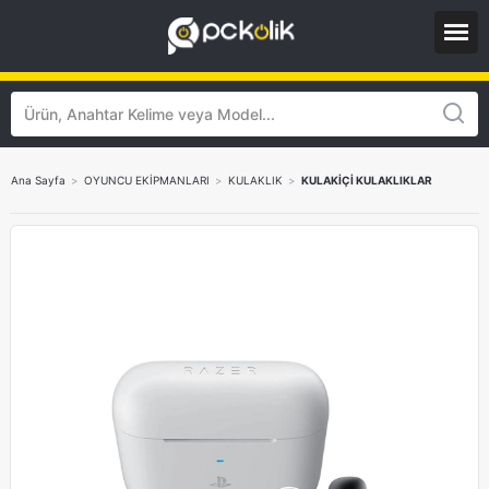
Ana Sayfa
>
OYUNCU EKİPMANLARI
>
KULAKLIK
>
KULAKİÇİ KULAKLIKLAR