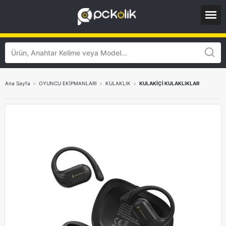
Ana Sayfa
>
OYUNCU EKİPMANLARI
>
KULAKLIK
>
KULAKİÇİ KULAKLIKLAR