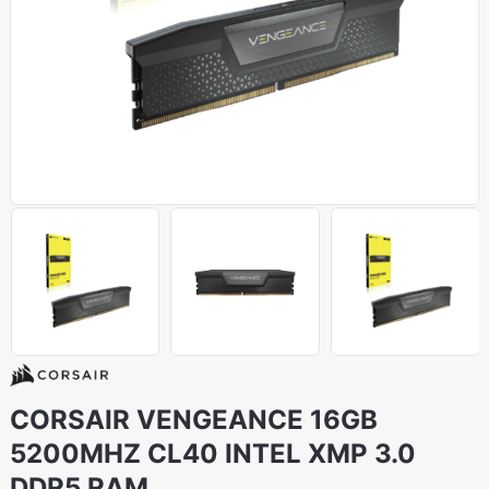
CORSAIR VENGEANCE 16GB
5200MHZ CL40 INTEL XMP 3.0
DDR5 RAM