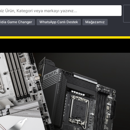
idia Game Changer
WhatsApp Canlı Destek
Mağazamız