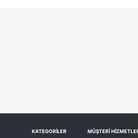
KATEGORİLER
MÜŞTERİ HİZMETLE