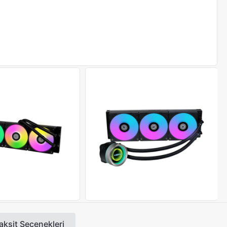
aksit Seçenekleri