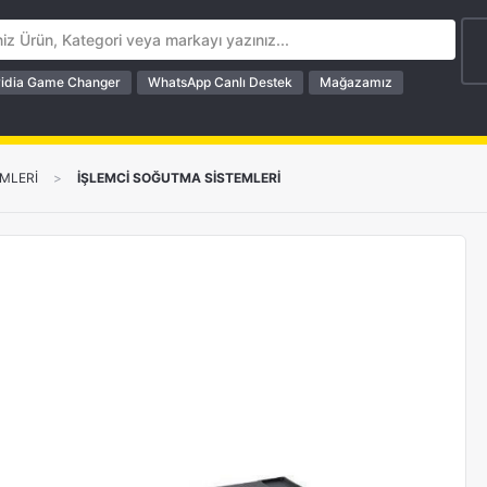
idia Game Changer
WhatsApp Canlı Destek
Mağazamız
MLERİ
>
İŞLEMCİ SOĞUTMA SİSTEMLERİ