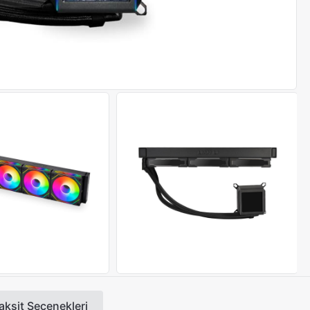
aksit Seçenekleri