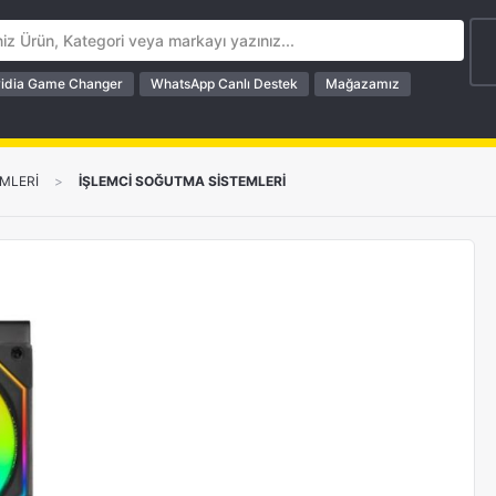
idia Game Changer
WhatsApp Canlı Destek
Mağazamız
MLERİ
>
İŞLEMCİ SOĞUTMA SİSTEMLERİ